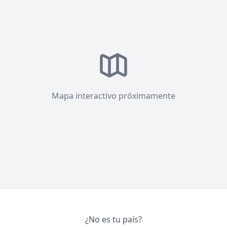
Mapa interactivo próximamente
¿No es tu país?