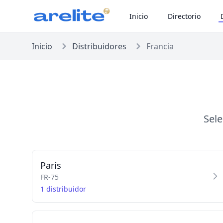
Inicio
Directorio
Inicio
Distribuidores
Francia
Sele
París
FR-75
1 distribuidor