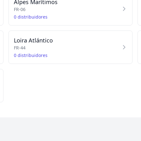
Alpes Marítimos
FR-06
0 distribuidores
Loira Atlántico
FR-44
0 distribuidores