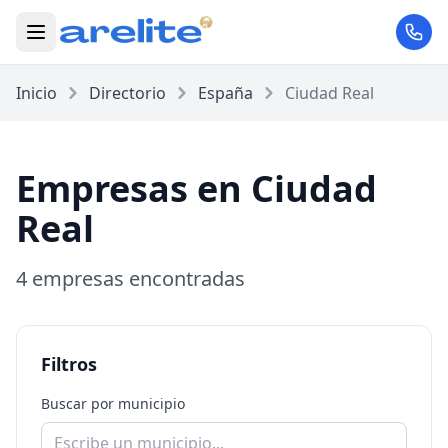
Inicio
Directorio
España
Ciudad Real
Empresas en Ciudad
Real
4 empresas encontradas
Filtros
Buscar por municipio