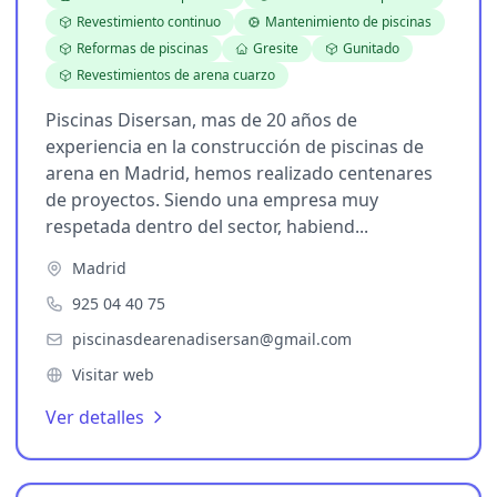
Revestimiento continuo
Mantenimiento de piscinas
Reformas de piscinas
Gresite
Gunitado
Revestimientos de arena cuarzo
Piscinas Disersan, mas de 20 años de
experiencia en la construcción de piscinas de
arena en Madrid, hemos realizado centenares
de proyectos. Siendo una empresa muy
respetada dentro del sector, habiend...
Madrid
925 04 40 75
piscinasdearenadisersan@gmail.com
Visitar web
Ver detalles