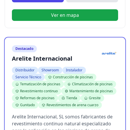
Ver en mapa
Destacado
Arelite Internacional
Distribuidor
Showroom
Instalador
Servicio Técnico
Construcción de piscinas
Tematización de piscinas
Climatización de piscinas
Revestimiento continuo
Mantenimiento de piscinas
Reformas de piscinas
Tienda
Gresite
Gunitado
Revestimientos de arena cuarzo
Arelite Internacional, SL somos fabricantes de
revestimiento continuo natural especializado