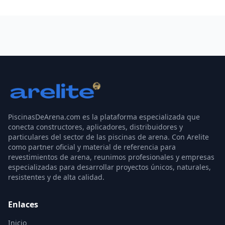
PiscinasDeArena.com es la plataforma especializada que
conecta constructores, aplicadores, distribuidores y
particulares del sector de las piscinas de arena. Con Arelite
como partner oficial y material de referencia para
revestimientos de arena, reunimos profesionales y empresas
especializadas para desarrollar proyectos únicos, naturales,
resistentes y de alta calidad.
Enlaces
Inicio