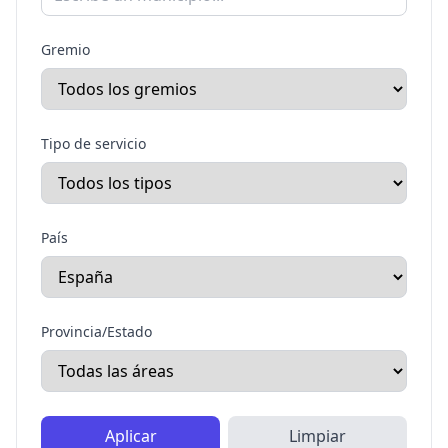
Gremio
Tipo de servicio
País
Provincia/Estado
Aplicar
Limpiar