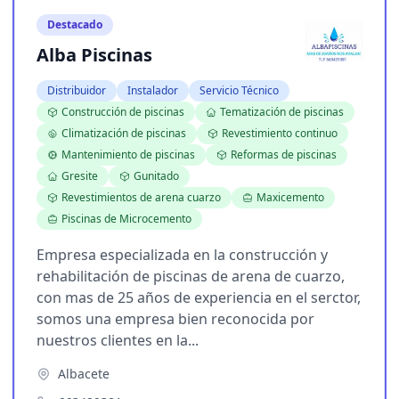
Destacado
Alba Piscinas
Distribuidor
Instalador
Servicio Técnico
Construcción de piscinas
Tematización de piscinas
Climatización de piscinas
Revestimiento continuo
Mantenimiento de piscinas
Reformas de piscinas
Gresite
Gunitado
Revestimientos de arena cuarzo
Maxicemento
Piscinas de Microcemento
Empresa especializada en la construcción y
rehabilitación de piscinas de arena de cuarzo,
con mas de 25 años de experiencia en el serctor,
somos una empresa bien reconocida por
nuestros clientes en la...
Albacete