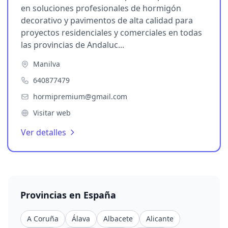
en soluciones profesionales de hormigón
decorativo y pavimentos de alta calidad para
proyectos residenciales y comerciales en todas
las provincias de Andaluc...
Manilva
640877479
hormipremium@gmail.com
Visitar web
Ver detalles
Provincias en España
A Coruña
Álava
Albacete
Alicante