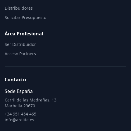
Distribuidores
Solicitar Presupuesto
Área Profesional
Ser Distribuidor
Acceso Partners
Contacto
Sede España
Carril de las Medrañas, 13
Marbella 29670
+34 951 454 465
info@arelite.es