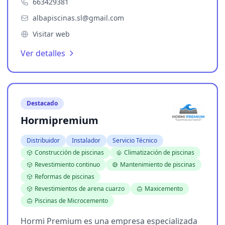
663429381
albapiscinas.sl@gmail.com
Visitar web
Ver detalles
Destacado
Hormipremium
Distribuidor
Instalador
Servicio Técnico
Construcción de piscinas
Climatización de piscinas
Revestimiento continuo
Mantenimiento de piscinas
Reformas de piscinas
Revestimientos de arena cuarzo
Maxicemento
Piscinas de Microcemento
Hormi Premium es una empresa especializada